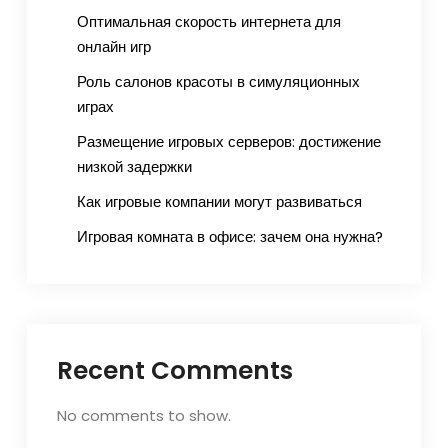
Оптимальная скорость интернета для
онлайн игр
Роль салонов красоты в симуляционных
играх
Размещение игровых серверов: достижение
низкой задержки
Как игровые компании могут развиваться
Игровая комната в офисе: зачем она нужна?
Recent Comments
No comments to show.