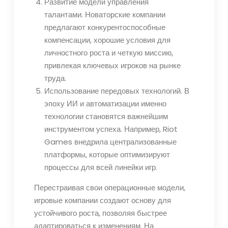
Развитие модели управления
талантами. Новаторские компании
предлагают конкурентоспособные
компенсации, хорошие условия для
личностного роста и четкую миссию,
привлекая ключевых игроков на рынке
труда.
Использование передовых технологий. В
эпоху ИИ и автоматизации именно
технологии становятся важнейшим
инструментом успеха. Например, Riot
Games внедрила централизованные
платформы, которые оптимизируют
процессы для всей линейки игр.
Перестраивая свои операционные модели,
игровые компании создают основу для
устойчивого роста, позволяя быстрее
адаптироваться к изменениям. На