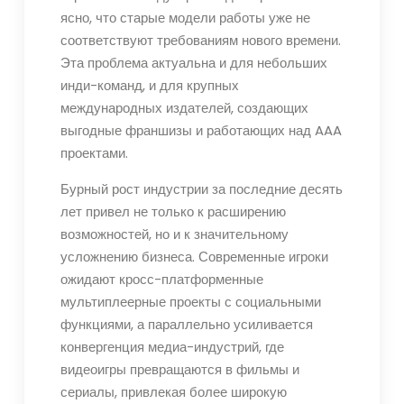
ясно, что старые модели работы уже не
соответствуют требованиям нового времени.
Эта проблема актуальна и для небольших
инди-команд, и для крупных
международных издателей, создающих
выгодные франшизы и работающих над AAA
проектами.
Бурный рост индустрии за последние десять
лет привел не только к расширению
возможностей, но и к значительному
усложнению бизнеса. Современные игроки
ожидают кросс-платформенные
мультиплеерные проекты с социальными
функциями, а параллельно усиливается
конвергенция медиа-индустрий, где
видеоигры превращаются в фильмы и
сериалы, привлекая более широкую