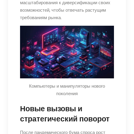
масштабирования к диверсификации своих
возможностей, чтобы отвечать растущим
требованиям рынка.
Компьютеры и манипуляторы нового
поколения
Новые вызовы и
стратегический поворот
После пандемического бума спроса рост