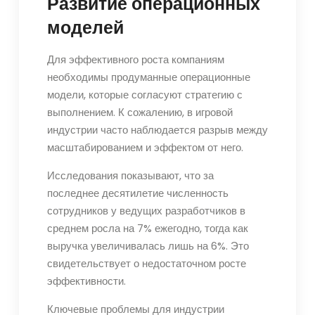
Развитие операционных
моделей
Для эффективного роста компаниям
необходимы продуманные операционные
модели, которые согласуют стратегию с
выполнением. К сожалению, в игровой
индустрии часто наблюдается разрыв между
масштабированием и эффектом от него.
Исследования показывают, что за
последнее десятилетие численность
сотрудников у ведущих разработчиков в
среднем росла на 7% ежегодно, тогда как
выручка увеличивалась лишь на 6%. Это
свидетельствует о недостаточном росте
эффективности.
Ключевые проблемы для индустрии