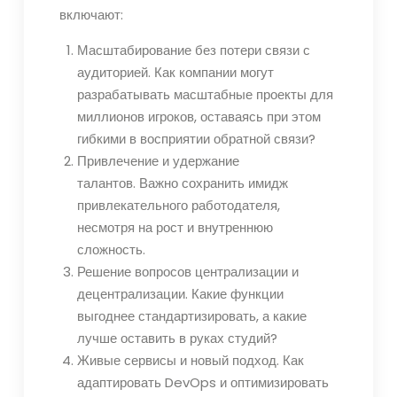
включают:
Масштабирование без потери связи с
аудиторией. Как компании могут
разрабатывать масштабные проекты для
миллионов игроков, оставаясь при этом
гибкими в восприятии обратной связи?
Привлечение и удержание
талантов. Важно сохранить имидж
привлекательного работодателя,
несмотря на рост и внутреннюю
сложность.
Решение вопросов централизации и
децентрализации. Какие функции
выгоднее стандартизировать, а какие
лучше оставить в руках студий?
Живые сервисы и новый подход. Как
адаптировать DevOps и оптимизировать