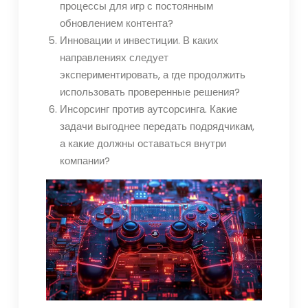
процессы для игр с постоянным
обновлением контента?
Инновации и инвестиции. В каких
направлениях следует
экспериментировать, а где продолжить
использовать проверенные решения?
Инсорсинг против аутсорсинга. Какие
задачи выгоднее передать подрядчикам,
а какие должны оставаться внутри
компании?