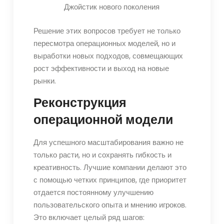
Джойстик нового поколения
Решение этих вопросов требует не только
пересмотра операционных моделей, но и
выработки новых подходов, совмещающих
рост эффективности и выход на новые
рынки.
Реконструкция
операционной модели
Для успешного масштабирования важно не
только расти, но и сохранять гибкость и
креативность. Лучшие компании делают это
с помощью четких принципов, где приоритет
отдается постоянному улучшению
пользовательского опыта и мнению игроков.
Это включает целый ряд шагов: