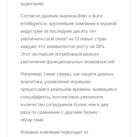
аудиторию.
Согласно данным анализа Bain и Aura
Intelligence, крупнейшие компании в игровой
индустрии за последние десять лет
увеличили свой охват на 13 новых стран
каждая, что эквивалентно росту на 28%.
Этот экспансия потребовала резкого
увеличения функциональных возможностей.
Например, такие сферы, как защита данных,
аналитика, управление игровыми
процессами в реальном времени, анимация и
спецэффекты, коллективно увеличили
количество сотрудников более чем в два
раза по сравнению с другими бизнес-
областями.
Игровые компании переходят от