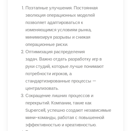
Поэтапные улучшения. Постоянная
эволюция операционных моделей
позволяет адаптироваться к
изменяющимся условиям рынка,
минимизируя разрывы и снижая
операционные риски.
Оптимизация распределения
задач. Важно отдать разработку игр в
руки студий, которые лучше понимают
потребности игроков, а
стандартизированные процессы —
централизовать.
Сокращение лишних процессов и
перекрытий. Компании, такие как
Supercell, успешно создают независимые
мини-команды, работая с повышенной
эффективностью и креативностью.