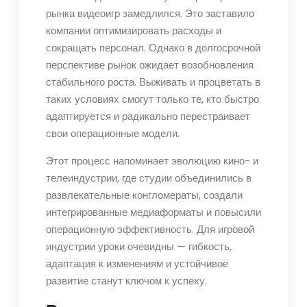
рынка видеоигр замедлился. Это заставило
компании оптимизировать расходы и
сокращать персонал. Однако в долгосрочной
перспективе рынок ожидает возобновления
стабильного роста. Выживать и процветать в
таких условиях смогут только те, кто быстро
адаптируется и радикально перестраивает
свои операционные модели.
Этот процесс напоминает эволюцию кино- и
телеиндустрии, где студии объединились в
развлекательные конгломераты, создали
интегрированные медиаформаты и повысили
операционную эффективность. Для игровой
индустрии уроки очевидны — гибкость,
адаптация к изменениям и устойчивое
развитие станут ключом к успеху.