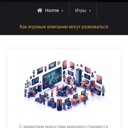
Home
Игры
Как игровые компании могут развиваться
С развитием индустрии видеоигр становится