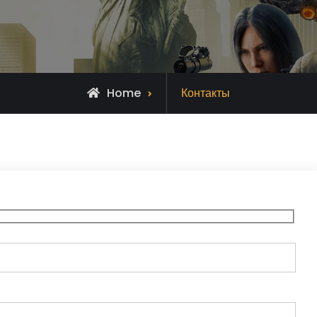
Home
Контакты