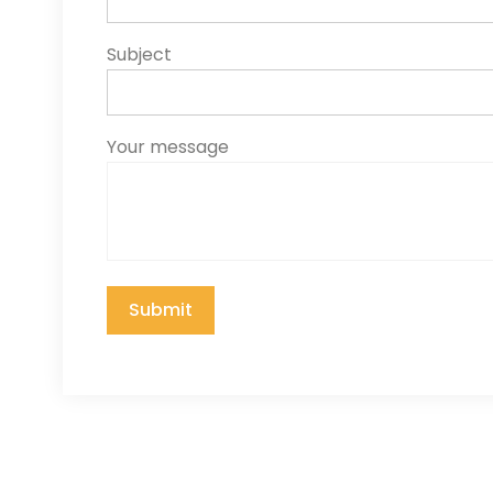
Subject
Your message