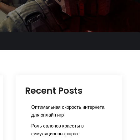
Recent Posts
Оптимальная скорость интернета
для онлайн игр
Роль салонов красоты в
симуляционных играх