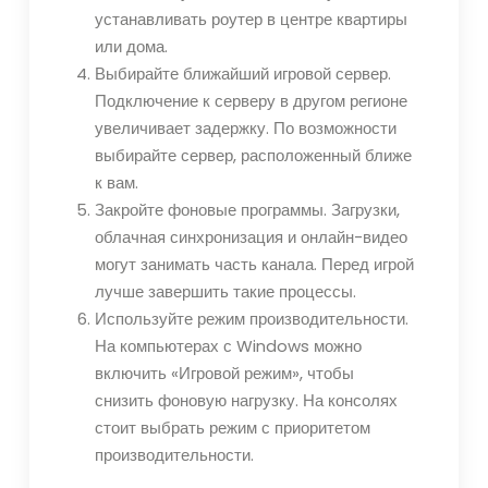
устанавливать роутер в центре квартиры
или дома.
Выбирайте ближайший игровой сервер.
Подключение к серверу в другом регионе
увеличивает задержку. По возможности
выбирайте сервер, расположенный ближе
к вам.
Закройте фоновые программы. Загрузки,
облачная синхронизация и онлайн-видео
могут занимать часть канала. Перед игрой
лучше завершить такие процессы.
Используйте режим производительности.
На компьютерах с Windows можно
включить «Игровой режим», чтобы
снизить фоновую нагрузку. На консолях
стоит выбрать режим с приоритетом
производительности.