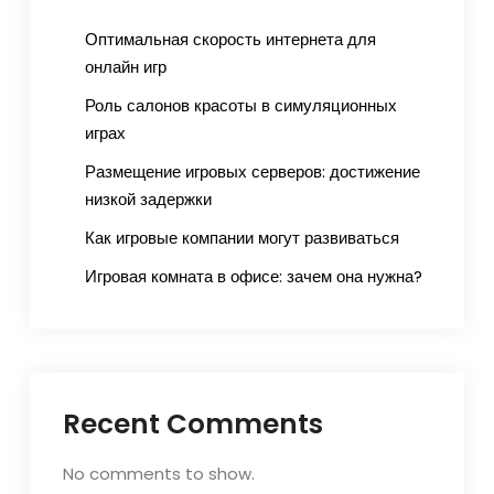
Оптимальная скорость интернета для
онлайн игр
Роль салонов красоты в симуляционных
играх
Размещение игровых серверов: достижение
низкой задержки
Как игровые компании могут развиваться
Игровая комната в офисе: зачем она нужна?
Recent Comments
No comments to show.