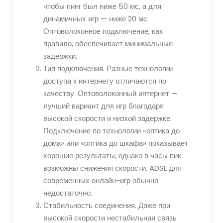
чтобы пинг был ниже 50 мс, а для
динамичных игр — ниже 20 мс.
Оптоволоконное подключение, как
правило, обеспечивает минимальные
задержки.
Тип подключения. Разные технологии
доступа к интернету отличаются по
качеству. Оптоволоконный интернет —
лучший вариант для игр благодаря
высокой скорости и низкой задержке.
Подключение по технологии «оптика до
дома» или «оптика до шкафа» показывает
хорошие результаты, однако в часы пик
возможны снижения скорости. ADSL для
современных онлайн-игр обычно
недостаточно.
Стабильность соединения. Даже при
высокой скорости нестабильная связь