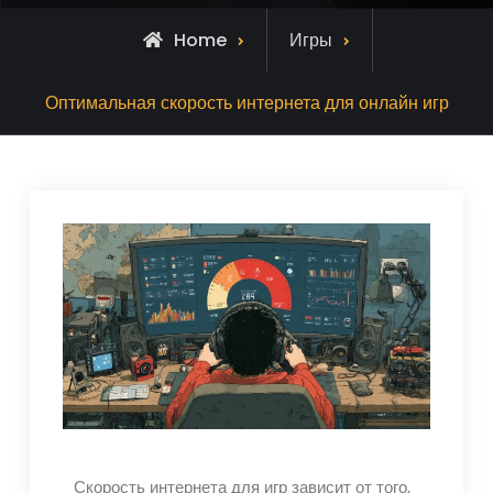
Home
Игры
Оптимальная скорость интернета для онлайн игр
Скорость интернета для игр зависит от того,